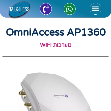
OmniAccess AP1360
מערכות WIFI