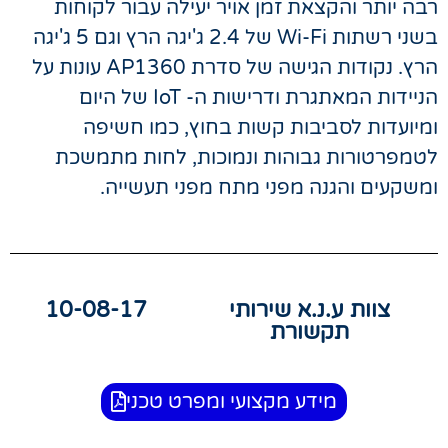
רבה יותר והקצאת זמן אויר יעילה עבור לקוחות
בשני רשתות Wi-Fi של 2.4 ג'יגה הרץ וגם 5 ג'יגה
הרץ. נקודות הגישה של סדרת AP1360 עונות על
הניידות המאתגרת ודרישות ה- IoT של היום
ומיועדות לסביבות קשות בחוץ, כמו חשיפה
לטמפרטורות גבוהות ונמוכות, לחות מתמשכת
ומשקעים והגנה מפני מתח מפני תעשייה.
צוות ע.נ.א שירותי
10-08-17
תקשורת
מידע מקצועי ומפרט טכני