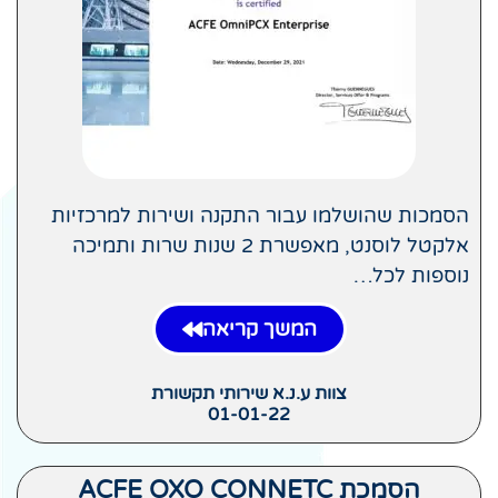
הסמכות שהושלמו עבור התקנה ושירות למרכזיות
אלקטל לוסנט, מאפשרת 2 שנות שרות ותמיכה
נוספות לכל…
המשך קריאה
צוות ע.נ.א שירותי תקשורת
01-01-22
הסמכת ACFE OXO CONNETC