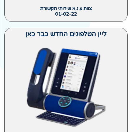
צוות ע.נ.א שירותי תקשורת
01-02-22
ליין הטלפונים החדש כבר כאן