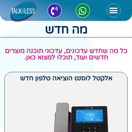
מה חדש
כל מה שחדש עדכונים, עדכוני תוכנה מוצרים
חדשים ועוד, תוכלו למצוא כאן.
אלקטל לוסנט הוציאה טלפון חדש