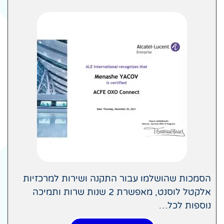
הסמכות שהושלמו עבור התקנה ושירות למרכזיות
אלקטל לוסנט, מאפשרת 2 שנות שרות ותמיכה
נוספות לכל…