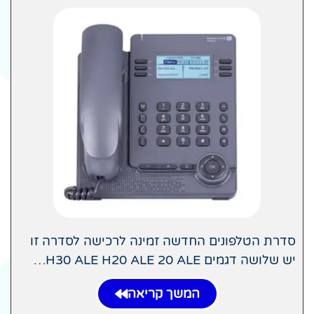
סדרת הטלפונים החדשה זמינה לרכישה לסדרה זו
יש שלושה דגמים H30 ALE H20 ALE 20 ALE…
המשך קריאה