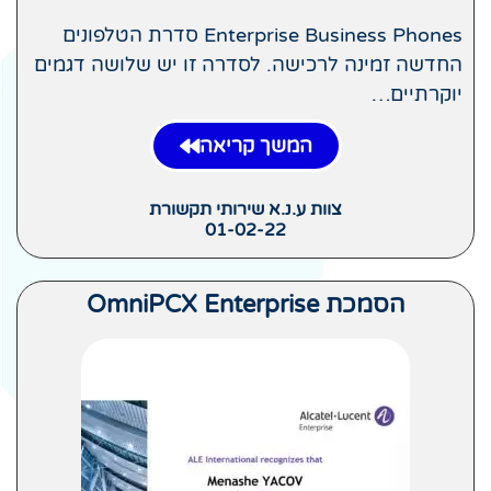
Enterprise Business Phones סדרת הטלפונים
החדשה זמינה לרכישה. לסדרה זו יש שלושה דגמים
יוקרתיים…
המשך קריאה
צוות ע.נ.א שירותי תקשורת
01-02-22
הסמכת OmniPCX Enterprise