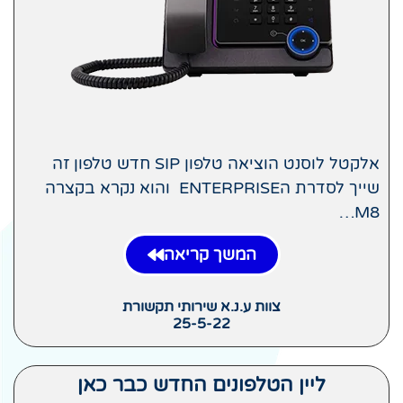
אלקטל לוסנט הוציאה טלפון SIP חדש טלפון זה
שייך לסדרת הENTERPRISE והוא נקרא בקצרה
M8…
המשך קריאה
צוות ע.נ.א שירותי תקשורת
25-5-22
ליין הטלפונים החדש כבר כאן