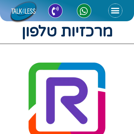
מרכזיות טלפון