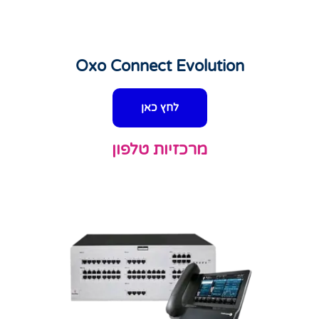
Oxo Connect Evolution
לחץ כאן
מרכזיות טלפון