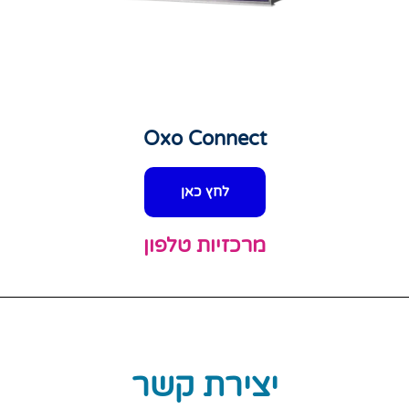
Oxo Connect
לחץ כאן
מרכזיות טלפון
יצירת קשר