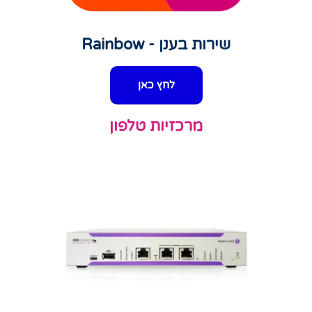
שירות בענן - Rainbow
לחץ כאן
מרכזיות טלפון