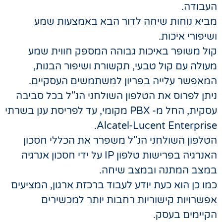
העבודה.
מביא נוחות שיחה לדור הבא באמצעות שמע
ושיפורי איכות.
קול משופר באיכות גבוהה המספק חווית שמע
מעולה עם קול טבעי, תקשורת ושיפור הבנות,
המאפשר עלייה בפריון למשתמשים העסקיים.
ניתן לפרוס את הטלפון השולחני הנ"ל בכל סביבה
עסקית, החל מ- PBX מקומי, עד לפריסת ענן בשרתי
Alcatel-Lucent Enterprise.
הטלפון השולחני הנ"ל משפרר את הכללי חסכון
האנרגיה בפרישות טלפון IP על ידי חסכון אנרגיה
במצב המתנה ובמצב שיחה.
כמו כן הוא כעת יודע לעבוד ברכזת ארגון, המציעים
אפשרויות קישוריות רחבות יותר למכשירים
הקיימים בעסק.