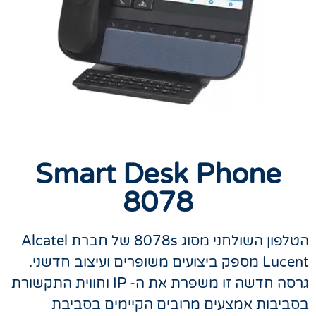
Smart Desk Phone
8078
הטלפון השולחני מסוג 8078s של חברת Alcatel
Lucent מספק ביצועים משופרים ועיצוב חדשני.
גרסה חדשה זו משפרת את ה- IP וחווית התקשורת
בסביבות אמצעים מרובים הקיימים בסביבת