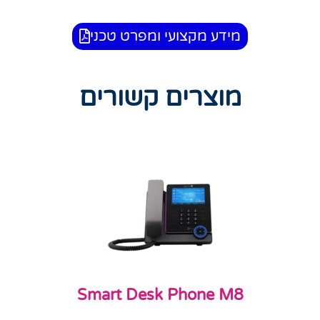
מידע מקצועי ומפרט טכני
מוצרים קשורים
Smart Desk Phone M8