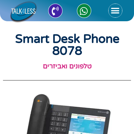
Smart Desk Phone
8078
טלפונים ואביזרים