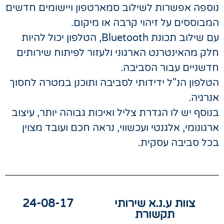
נוספה אפשרות לשילוב סמארטפון ויישומים חדשים
המבוססים על זיהוי קרבה או מיקום.
עם שילוב תכונת Bluetooth, הטלפון יכול להיות
חלק מהאינטרנט הארגוני ולעזור לפיתוח שירותים
חדשניים עבור הסביבה.
הטלפון הנ"ל ידידותי לסביבה ותוכנן במטרה לחסוך
אנרגיה.
בנוסף יש לו הגדרת צליל ואיכות גבוהה יותר, עיצוב
ארגונומי, אלגנטי ועכשווי, נראה חכם ועובד מצוין
בכל סביבה עסקית.
צוות ע.נ.א שירותי
24-08-17
תקשורת