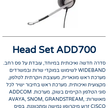
Head Set ADD700
סדרה חדשה ואיכותית במיוחד, עובדת על פס רחב.
WIDEBAND לשימוש במוקדי שרות ובמשרדים
מערכת ראש מונארית, מעוצבת ויוקרתית לטלפון,
מקצועית ואיכותית. מערכת ראש בחיבור ישיר לכל
סוגי הטלפון הקיימים בשוק. מערכות. ADDCOM
מאושרות: AVAYA, SNOM, GRANDSTREAM,
CISCO זרוע מיקרופון גמישה ומתכווננת. בסיס