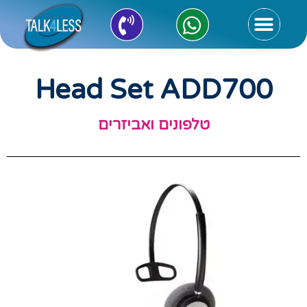
Head Set ADD700
טלפונים ואביזרים