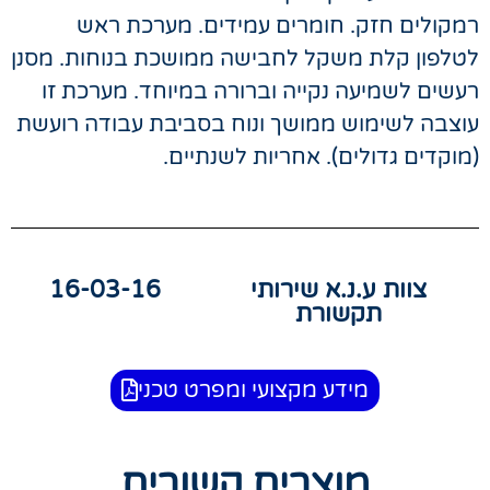
רמקולים חזק. חומרים עמידים. מערכת ראש
לטלפון קלת משקל לחבישה ממושכת בנוחות. מסנן
רעשים לשמיעה נקייה וברורה במיוחד. מערכת זו
עוצבה לשימוש ממושך ונוח בסביבת עבודה רועשת
(מוקדים גדולים). אחריות לשנתיים.
צוות ע.נ.א שירותי
16-03-16
תקשורת
מידע מקצועי ומפרט טכני
מוצרים קשורים